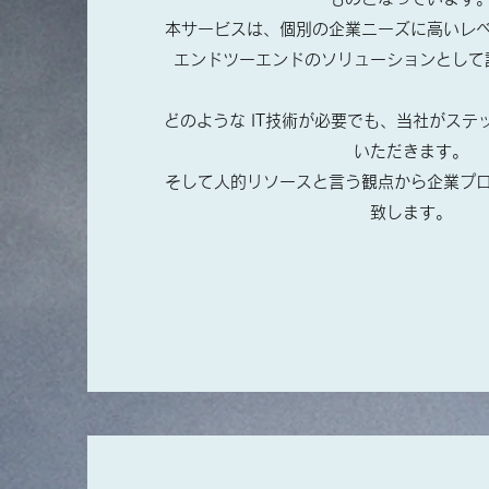
本サービスは、個別の企業ニーズに高いレ
エンドツーエンドのソリューションとして
どのような IT技術が必要でも、当社がステ
いただきます。
そして人的リソースと言う観点から企業プ
致します。