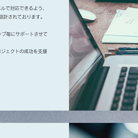
ベルで対応できるよう、
設計されております。
ップ毎にサポートさせて
ロジェクトの成功を支援